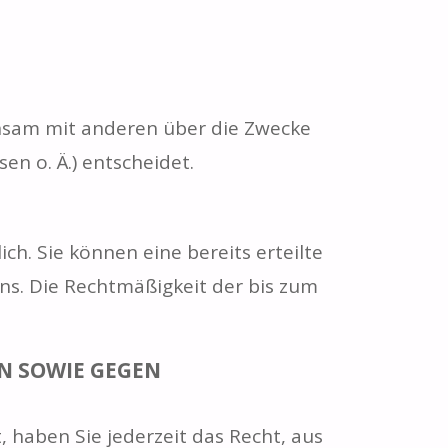
meinsam mit anderen über die Zwecke
n o. Ä.) entscheidet.
ch. Sie können eine bereits erteilte
uns. Die Rechtmäßigkeit der bis zum
N SOWIE GEGEN
, haben Sie jederzeit das Recht, aus