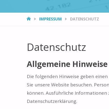
START
IMPRESSUM
DATENSCHUTZ
Datenschutz
Allgemeine Hinweise
Die folgenden Hinweise geben einen
Sie unsere Website besuchen. Person
können. Ausführliche Informationen
Datenschutzerklärung.