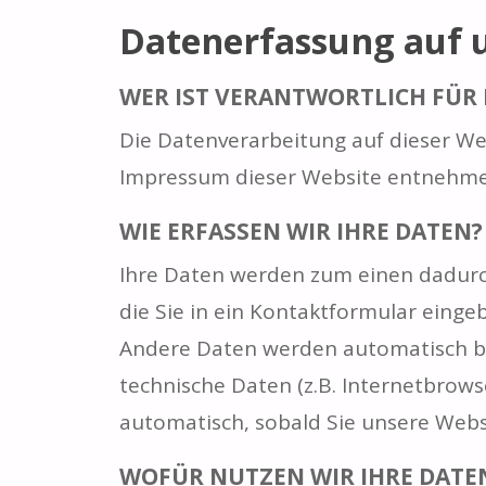
Datenerfassung auf 
WER IST VERANTWORTLICH FÜR 
Die Datenverarbeitung auf dieser W
Impressum dieser Website entnehme
WIE ERFASSEN WIR IHRE DATEN?
Ihre Daten werden zum einen dadurch 
die Sie in ein Kontaktformular einge
Andere Daten werden automatisch be
technische Daten (z.B. Internetbrows
automatisch, sobald Sie unsere Webs
WOFÜR NUTZEN WIR IHRE DATE