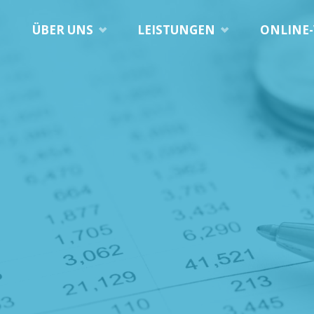
ÜBER UNS
LEISTUNGEN
ONLINE-
en