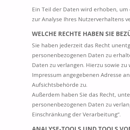
Ein Teil der Daten wird erhoben, um 
zur Analyse Ihres Nutzerverhaltens 
WELCHE RECHTE HABEN SIE BEZ
Sie haben jederzeit das Recht unent
personenbezogenen Daten zu erhalte
Daten zu verlangen. Hierzu sowie zu
Impressum angegebenen Adresse an u
Aufsichtsbehörde zu.
Außerdem haben Sie das Recht, unte
personenbezogenen Daten zu verlang
Einschränkung der Verarbeitung“.
ANALYSE-TOOLS UND TOOLS VO