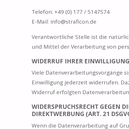
Telefon: +49 (0) 177 / 5147574
E-Mail: info@straficon.de
Verantwortliche Stelle ist die natür
und Mittel der Verarbeitung von per
WIDERRUF IHRER EINWILLIGUN
Viele Datenverarbeitungsvorgänge sin
Einwilligung jederzeit widerrufen. Da
Widerruf erfolgten Datenverarbeitun
WIDERSPRUCHSRECHT GEGEN DI
DIREKTWERBUNG (ART. 21 DSGV
Wenn die Datenverarbeitung auf Grundl