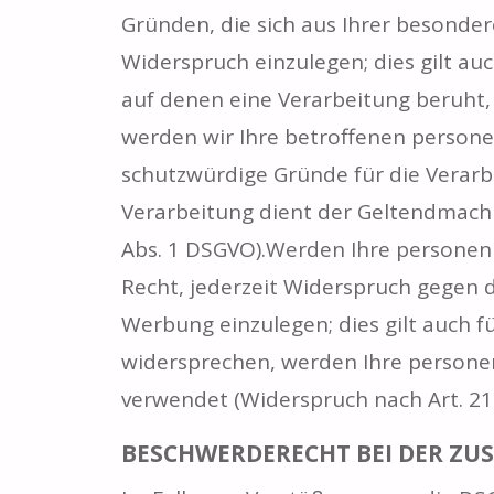
Gründen, die sich aus Ihrer besonde
Widerspruch einzulegen; dies gilt au
auf denen eine Verarbeitung beruht,
werden wir Ihre betroffenen person
schutzwürdige Gründe für die Verarb
Verarbeitung dient der Geltendmach
Abs. 1 DSGVO).Werden Ihre personen
Recht, jederzeit Widerspruch gegen 
Werbung einzulegen; dies gilt auch f
widersprechen, werden Ihre person
verwendet (Widerspruch nach Art. 21
BESCHWERDERECHT BEI DER ZU