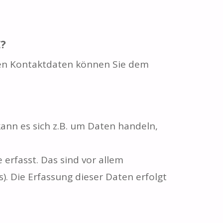
?
sen Kontaktdaten können Sie dem
ann es sich z.B. um Daten handeln,
rfasst. Das sind vor allem
). Die Erfassung dieser Daten erfolgt