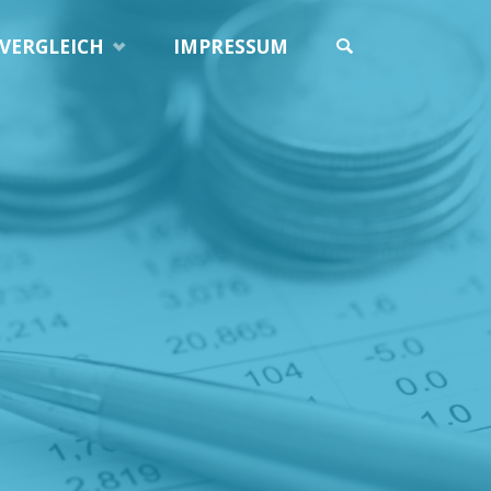
VERGLEICH
IMPRESSUM
SUCHE