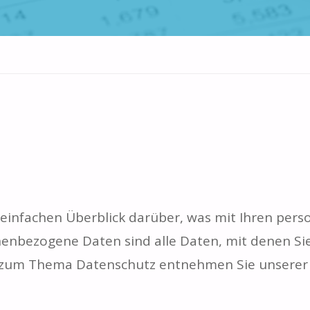
 einfachen Überblick darüber, was mit Ihren per
enbezogene Daten sind alle Daten, mit denen Sie 
 zum Thema Datenschutz entnehmen Sie unserer 