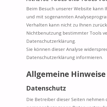
Beim Besuch unserer Website kann Ih
und mit sogenannten Analyseprogramm
Verhalten kann nicht zu Ihnen zurück
Nichtbenutzung bestimmter Tools ver
Datenschutzerklärung.
Sie können dieser Analyse widerspre
Datenschutzerklärung informieren.
Allgemeine Hinweise
Datenschutz
Die Betreiber dieser Seiten nehmen d