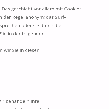
 Das geschieht vor allem mit Cookies
n der Regel anonym; das Surf-
sprechen oder sie durch die
Sie in der folgenden
wir Sie in dieser
Wir behandeln Ihre