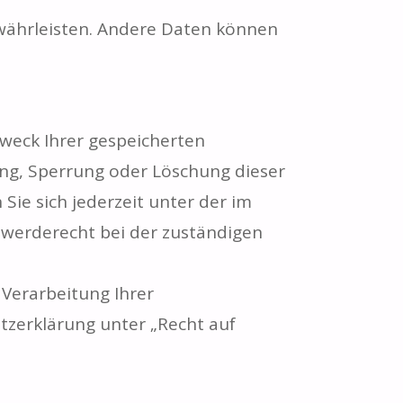
gewährleisten. Andere Daten können
Zweck Ihrer gespeicherten
ng, Sperrung oder Löschung dieser
ie sich jederzeit unter der im
werderecht bei der zuständigen
Verarbeitung Ihrer
zerklärung unter „Recht auf