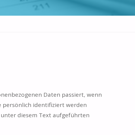
sonenbezogenen Daten passiert, wenn
persönlich identifiziert werden
unter diesem Text aufgeführten