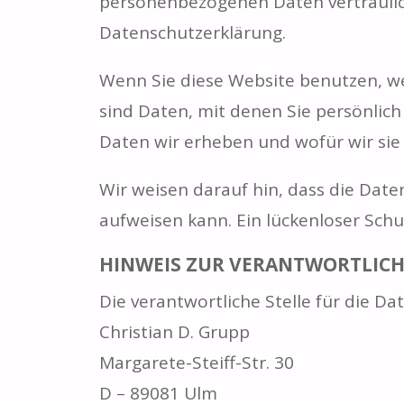
personenbezogenen Daten vertraulic
Datenschutzerklärung.
Wenn Sie diese Website benutzen, 
sind Daten, mit denen Sie persönlich
Daten wir erheben und wofür wir sie 
Wir weisen darauf hin, dass die Date
aufweisen kann. Ein lückenloser Schut
HINWEIS ZUR VERANTWORTLICH
Die verantwortliche Stelle für die Da
Christian D. Grupp
Margarete-Steiff-Str. 30
D – 89081 Ulm