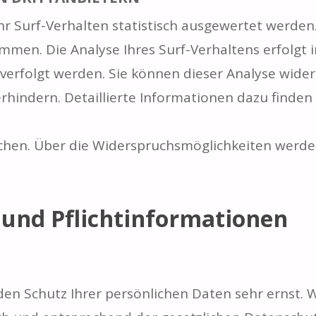
r Surf-Verhalten statistisch ausgewertet werden.
en. Die Analyse Ihres Surf-Verhaltens erfolgt i
verfolgt werden. Sie können dieser Analyse wider
hindern. Detaillierte Informationen dazu finden 
chen. Über die Widerspruchsmöglichkeiten werden 
 und Pflichtinformationen
en Schutz Ihrer persönlichen Daten sehr ernst. 